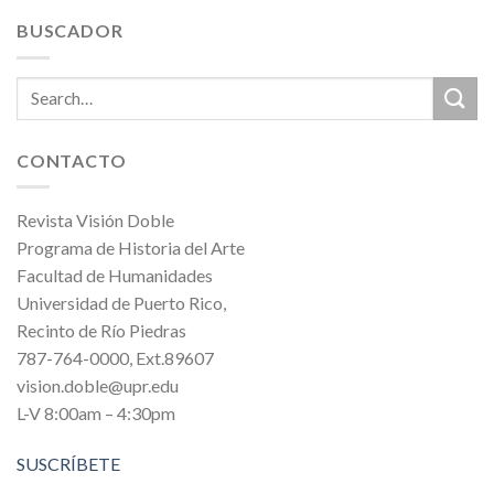
BUSCADOR
CONTACTO
Revista Visión Doble
Programa de Historia del Arte
Facultad de Humanidades
Universidad de Puerto Rico,
Recinto de Río Piedras
787-764-0000, Ext.89607
vision.doble@upr.edu
L-V 8:00am – 4:30pm
SUSCRÍBETE