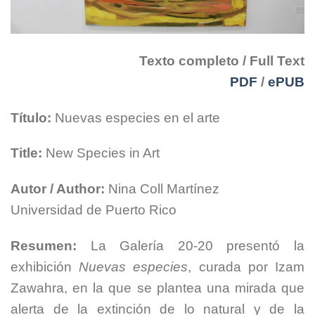
Texto completo / Full Text
PDF
/
ePUB
Título:
Nuevas especies en el arte
Title:
New Species in Art
Autor / Author:
Nina Coll Martínez
Universidad de Puerto Rico
Resumen:
La Galería 20-20 presentó la
exhibición
Nuevas especies
, curada por Izam
Zawahra, en la que se plantea una mirada que
alerta de la extinción de lo natural y de la