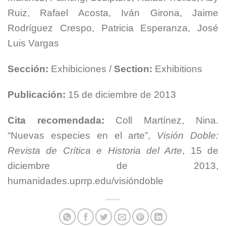
Ruiz, Rafael Acosta, Iván Girona, Jaime
Rodríguez Crespo, Patricia Esperanza, José
Luis Vargas
Sección:
Exhibiciones /
Section:
Exhibitions
Publicación:
15 de diciembre de 2013
Cita recomendada:
Coll Martínez, Nina.
“Nuevas especies en el arte”,
Visión Doble:
Revista de Crítica e Historia del Arte
, 15 de
diciembre de 2013,
humanidades.uprrp.edu/visióndoble