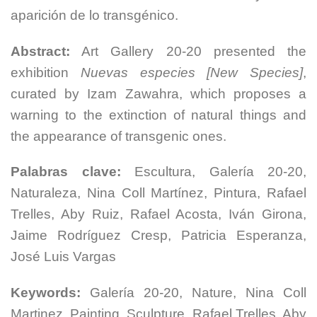
aparición de lo transgénico.
Abstract:
Art Gallery 20-20 presented the
exhibition
Nuevas especies [New Species]
,
curated by Izam Zawahra, which proposes a
warning to the extinction of natural things and
the appearance of transgenic ones.
Palabras clave:
Escultura, Galería 20-20,
Naturaleza, Nina Coll Martínez, Pintura, Rafael
Trelles, Aby Ruiz, Rafael Acosta, Iván Girona,
Jaime Rodríguez Cresp, Patricia Esperanza,
José Luis Vargas
Keywords:
Galería 20-20, Nature, Nina Coll
Martinez, Painting, Sculpture, Rafael Trelles, Aby