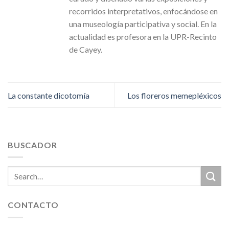
recorridos interpretativos, enfocándose en
una museología participativa y social. En la
actualidad es profesora en la UPR-Recinto
de Cayey.
La constante dicotomía
Los floreros memepléxicos
BUSCADOR
CONTACTO