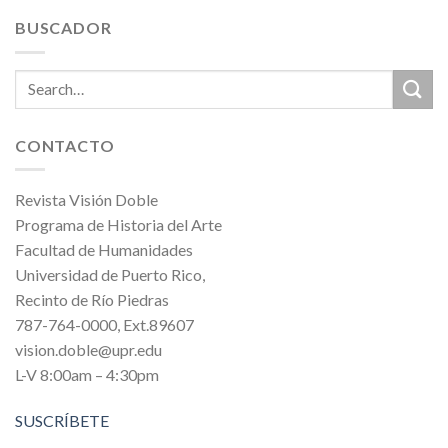
BUSCADOR
CONTACTO
Revista Visión Doble
Programa de Historia del Arte
Facultad de Humanidades
Universidad de Puerto Rico,
Recinto de Río Piedras
787-764-0000, Ext.89607
vision.doble@upr.edu
L-V 8:00am – 4:30pm
SUSCRÍBETE