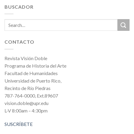
BUSCADOR
CONTACTO
Revista Visión Doble
Programa de Historia del Arte
Facultad de Humanidades
Universidad de Puerto Rico,
Recinto de Río Piedras
787-764-0000, Ext.89607
vision.doble@upr.edu
L-V 8:00am – 4:30pm
SUSCRÍBETE