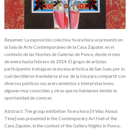
Resumen: La exposición colectiva Ya era hora se presentó en
la Sala de Arte Contemporáneo de la Casa Zapater, en el
contexto de las Noches de Galerías de Ponce, desde el mes
de enero hasta febrero de 2014. El grupo de artistas
participantes trabaja en la escena artística de San Juan, por lo
cual decidieron trasladarse al sur de la isla para compartir con
diversos públicos sus acercamientos e interpretaciones,
algunas muy conocidas y otras que no habíamos tenido la
oportunidad de conocer.
Abstract: The group exhibition Ya era hora [It Was About
Time] was presented in the Contemporary Art Hall of the
Casa Zapater, in the context of the Gallery Nights in Ponce,