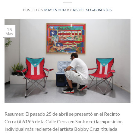
POSTED ON
MAY 15, 2013
BY
ABDIEL SEGARRA RÍOS
15
May
Resumen: El pasado 25 de abril se presentó en el Recinto
Cerra (# 619.5 de la Calle Cerra en Santurce) la exposición
individual más reciente del artista Bobby Cruz, titulada