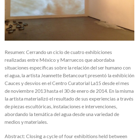
Resumen: Cerrando un ciclo de cuatro exhibiciones
realizadas entre México y Marruecos que abordaba
situaciones específicas sobre la relación del ser humano con
el agua, la artista Jeannette Betancourt presentó la exhibición
Cauces y desvíos en el Centro Curatorial La15 desde el mes
de noviembre 2013 hasta el 30 de enero de 2014. En la misma
la artista materializó el resultado de sus experiencias a través
de piezas escultóricas, instalaciones e intervenciones,
abordando la temática del agua desde una variedad de
medios y materiales.
Abstract: Closing a cycle of four exhibitions held between