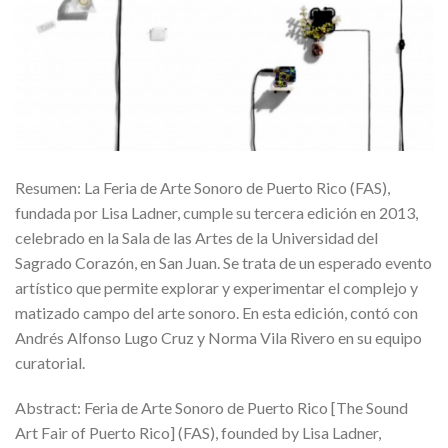
Resumen: La Feria de Arte Sonoro de Puerto Rico (FAS),
fundada por Lisa Ladner, cumple su tercera edición en 2013,
celebrado en la Sala de las Artes de la Universidad del
Sagrado Corazón, en San Juan. Se trata de un esperado evento
artístico que permite explorar y experimentar el complejo y
matizado campo del arte sonoro. En esta edición, contó con
Andrés Alfonso Lugo Cruz y Norma Vila Rivero en su equipo
curatorial.
Abstract: Feria de Arte Sonoro de Puerto Rico [The Sound
Art Fair of Puerto Rico] (FAS), founded by Lisa Ladner,