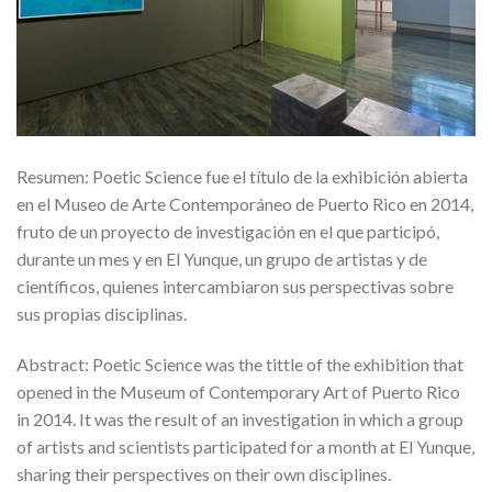
Resumen: Poetic Science fue el título de la exhibición abierta
en el Museo de Arte Contemporáneo de Puerto Rico en 2014,
fruto de un proyecto de investigación en el que participó,
durante un mes y en El Yunque, un grupo de artistas y de
científicos, quienes intercambiaron sus perspectivas sobre
sus propias disciplinas.
Abstract: Poetic Science was the tittle of the exhibition that
opened in the Museum of Contemporary Art of Puerto Rico
in 2014. It was the result of an investigation in which a group
of artists and scientists participated for a month at El Yunque,
sharing their perspectives on their own disciplines.