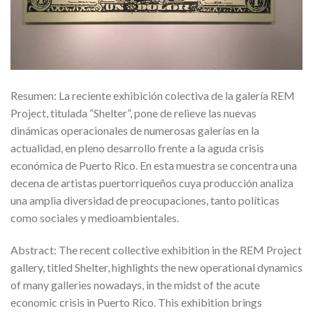
Resumen: La reciente exhibición colectiva de la galería REM
Project, titulada “Shelter”, pone de relieve las nuevas
dinámicas operacionales de numerosas galerías en la
actualidad, en pleno desarrollo frente a la aguda crisis
económica de Puerto Rico. En esta muestra se concentra una
decena de artistas puertorriqueños cuya producción analiza
una amplia diversidad de preocupaciones, tanto políticas
como sociales y medioambientales.
Abstract: The recent collective exhibition in the REM Project
gallery, titled Shelter, highlights the new operational dynamics
of many galleries nowadays, in the midst of the acute
economic crisis in Puerto Rico. This exhibition brings