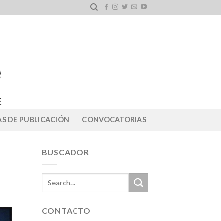
S DE PUBLICACIÓN
CONVOCATORIAS
BUSCADOR
CONTACTO