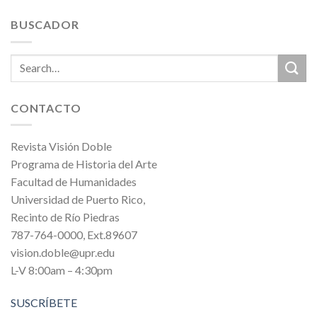
BUSCADOR
CONTACTO
Revista Visión Doble
Programa de Historia del Arte
Facultad de Humanidades
Universidad de Puerto Rico,
Recinto de Río Piedras
787-764-0000, Ext.89607
vision.doble@upr.edu
L-V 8:00am – 4:30pm
SUSCRÍBETE