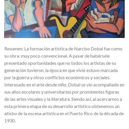
Resumen: La formación artística de Narciso Dobal fue como
su obra: muy poco convencional. A pesar de habérsele
presentado oportunidades que no todos los artistas de su
generación tuvieron, la época en que vivió estuvo marcada
por la guerra y otros conflictos económicos y sociales.
Interesado en el arte desde niño, Dobal se vio acompañado en
sus años escolares y universitarios por prominentes figuras
de las artes visuales y la literatura. Siendo así, al acercarnos a
esta primera etapa de su desarrollo artístico obtenemos un
atisbo de la escena artística en el Puerto Rico de la década de
1930.