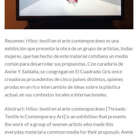
Resumen: Hilos: textil en el arte contemporáneo es una
exhibición que presenta la obra de un grupo de artistas, todas
mujeres, que han hecho de este material cotidiano un medio
común para desarrollar sus propuestas. Con curaduría de
Annie Y. Saldaña, se congregan en El Cuadrado Gris once
creadoras procedentes de cinco países distintos, quienes
producen un rico intercambio de ideas sobre la plástica
actual, en sus contextos locales e internacionales.
Abstract: Hilos: textil en el arte contemporáneo [Threads:
Textile in Contemporary Art] is an exhibition that presents
the work of a group of women artists who made this
everyday material a common media for their proposals. Annie