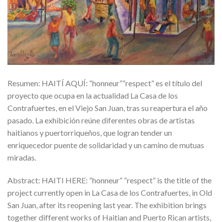
Resumen: HAITÍ AQUÍ: “honneur””respect” es el título del
proyecto que ocupa en la actualidad La Casa de los
Contrafuertes, en el Viejo San Juan, tras su reapertura el año
pasado. La exhibición reúne diferentes obras de artistas
haitianos y puertorriqueños, que logran tender un
enriquecedor puente de solidaridad y un camino de mutuas
miradas.
Abstract: HAITI HERE: “honneur” ”respect” is the title of the
project currently open in La Casa de los Contrafuertes, in Old
San Juan, after its reopening last year. The exhibition brings
together different works of Haitian and Puerto Rican artists,