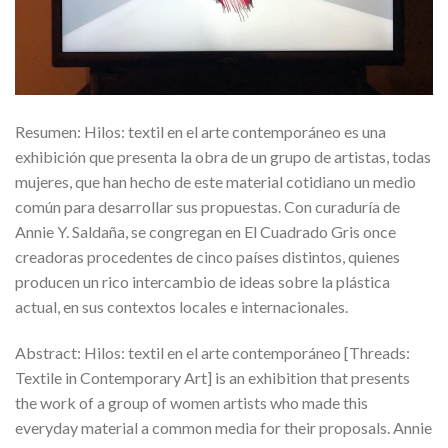
Resumen: Hilos: textil en el arte contemporáneo es una
exhibición que presenta la obra de un grupo de artistas, todas
mujeres, que han hecho de este material cotidiano un medio
común para desarrollar sus propuestas. Con curaduría de
Annie Y. Saldaña, se congregan en El Cuadrado Gris once
creadoras procedentes de cinco países distintos, quienes
producen un rico intercambio de ideas sobre la plástica
actual, en sus contextos locales e internacionales.
Abstract: Hilos: textil en el arte contemporáneo [Threads:
Textile in Contemporary Art] is an exhibition that presents
the work of a group of women artists who made this
everyday material a common media for their proposals. Annie