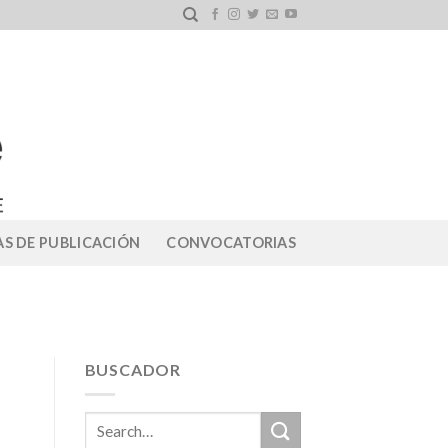
S DE PUBLICACIÓN
CONVOCATORIAS
BUSCADOR