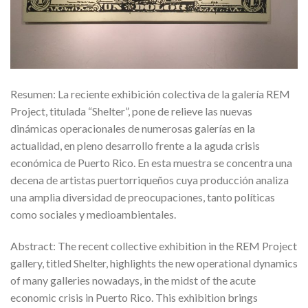
Resumen: La reciente exhibición colectiva de la galería REM
Project, titulada “Shelter”, pone de relieve las nuevas
dinámicas operacionales de numerosas galerías en la
actualidad, en pleno desarrollo frente a la aguda crisis
económica de Puerto Rico. En esta muestra se concentra una
decena de artistas puertorriqueños cuya producción analiza
una amplia diversidad de preocupaciones, tanto políticas
como sociales y medioambientales.
Abstract: The recent collective exhibition in the REM Project
gallery, titled Shelter, highlights the new operational dynamics
of many galleries nowadays, in the midst of the acute
economic crisis in Puerto Rico. This exhibition brings