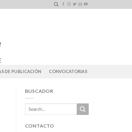
S DE PUBLICACIÓN
CONVOCATORIAS
BUSCADOR
CONTACTO