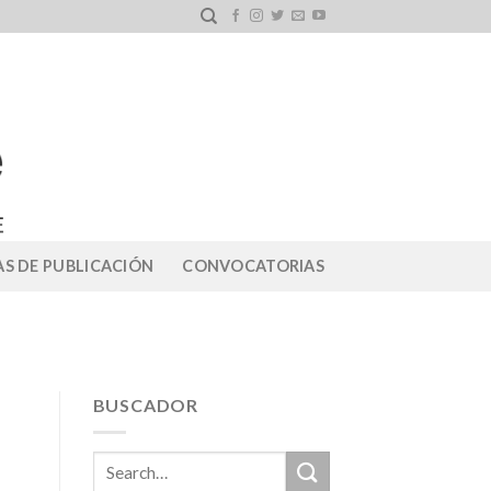
S DE PUBLICACIÓN
CONVOCATORIAS
BUSCADOR