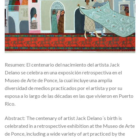
Resumen: El centenario del nacimiento del artista Jack
Delano se celebra en una exposición retrospectiva en el
Museo de Arte de Ponce, la cual incluye una amplia
diversidad de medios practicados por el artista y por su
esposa a lo largo de las décadas en las que vivieron en Puerto
Rico.
Abstract: The centenary of artist Jack Delano´s birth is
celebrated in a retrospective exhibition at the Museo de Arte
de Ponce, including a wide variety of art practiced by the