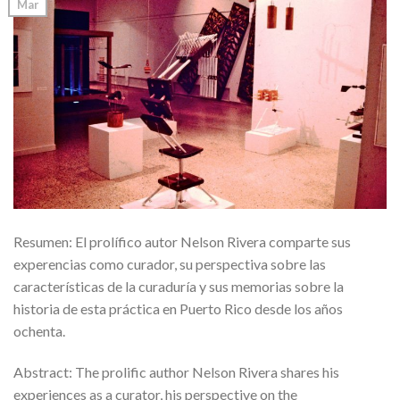
Mar
Resumen: El prolífico autor Nelson Rivera comparte sus
experencias como curador, su perspectiva sobre las
características de la curaduría y sus memorias sobre la
historia de esta práctica en Puerto Rico desde los años
ochenta.
Abstract: The prolific author Nelson Rivera shares his
experiences as a curator, his perspective on the