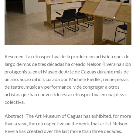
Resumen: La retrospectiva de la producción artística que a lo
largo de más de tres décadas ha creado Nelson Rivera ha sido
protagonista en el Museo de Arte de Caguas durante más de
un año. Sucio difícil, curada por Michele Fiedler, reúne piezas
de teatro, música y performance, y de congregar a otros
artistas que han convertido esta retrospectiva en una pieza
colectiva.
Abstract: The Art Museum of Caguas has exhibited, for more
than a year, the retrospective on the work that artist Nelson
Rivera has created over the last more than three decades.