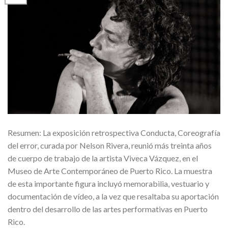
Resumen: La exposición retrospectiva Conducta, Coreografía
del error, curada por Nelson Rivera, reunió más treinta años
de cuerpo de trabajo de la artista Viveca Vázquez, en el
Museo de Arte Contemporáneo de Puerto Rico. La muestra
de esta importante figura incluyó memorabilia, vestuario y
documentación de vídeo, a la vez que resaltaba su aportación
dentro del desarrollo de las artes performativas en Puerto
Rico.