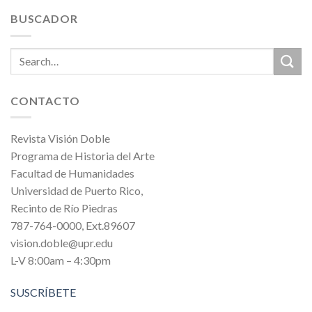
BUSCADOR
CONTACTO
Revista Visión Doble
Programa de Historia del Arte
Facultad de Humanidades
Universidad de Puerto Rico,
Recinto de Río Piedras
787-764-0000, Ext.89607
vision.doble@upr.edu
L-V 8:00am – 4:30pm
SUSCRÍBETE