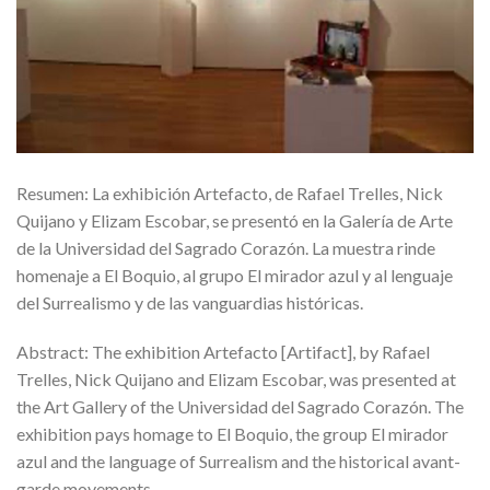
Resumen: La exhibición Artefacto, de Rafael Trelles, Nick
Quijano y Elizam Escobar, se presentó en la Galería de Arte
de la Universidad del Sagrado Corazón. La muestra rinde
homenaje a El Boquio, al grupo El mirador azul y al lenguaje
del Surrealismo y de las vanguardias históricas.
Abstract: The exhibition Artefacto [Artifact], by Rafael
Trelles, Nick Quijano and Elizam Escobar, was presented at
the Art Gallery of the Universidad del Sagrado Corazón. The
exhibition pays homage to El Boquio, the group El mirador
azul and the language of Surrealism and the historical avant-
garde movements.