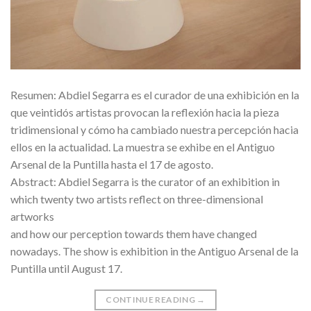
Resumen: Abdiel Segarra es el curador de una exhibición en la
que veintidós artistas provocan la reflexión hacia la pieza
tridimensional y cómo ha cambiado nuestra percepción hacia
ellos en la actualidad. La muestra se exhibe en el Antiguo
Arsenal de la Puntilla hasta el 17 de agosto.
Abstract: Abdiel Segarra is the curator of an exhibition in
which twenty two artists reflect on three-dimensional
artworks
and how our perception towards them have changed
nowadays. The show is exhibition in the Antiguo Arsenal de la
Puntilla until August 17.
CONTINUE READING
→