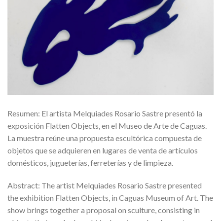
Resumen: El artista Melquiades Rosario Sastre presentó la
exposición Flatten Objects, en el Museo de Arte de Caguas.
La muestra reúne una propuesta escultórica compuesta de
objetos que se adquieren en lugares de venta de artículos
domésticos, jugueterías, ferreterías y de limpieza.
Abstract: The artist Melquiades Rosario Sastre presented
the exhibition Flatten Objects, in Caguas Museum of Art. The
show brings together a proposal on sculture, consisting in