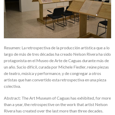
Resumen: La retrospectiva de la producción artística que a lo
largo de más de tres décadas ha creado Nelson Rivera ha sido
protagonista en el Museo de Arte de Caguas durante más de
un año. Sucio difícil, curada por Michele Fiedler, reúne piezas
de teatro, música y performance, y de congregar a otros
artistas que han convertido esta retrospectiva en una pieza
colectiva.
Abstract: The Art Museum of Caguas has exhibited, for more
than a year, the retrospective on the work that artist Nelson
Rivera has created over the last more than three decades.