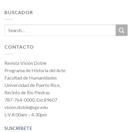
BUSCADOR
CONTACTO
Revista Visión Doble
Programa de Historia del Arte
Facultad de Humanidades
Universidad de Puerto Rico,
Recinto de Río Piedras
787-764-0000, Ext.89607
vision.doble@upr.edu
L-V 8:00am – 4:30pm
SUSCRÍBETE