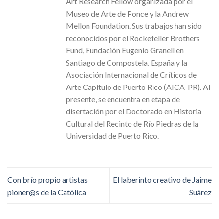
Art Research Fellow organizada por el
Museo de Arte de Ponce y la Andrew
Mellon Foundation. Sus trabajos han sido
reconocidos por el Rockefeller Brothers
Fund, Fundación Eugenio Granell en
Santiago de Compostela, España y la
Asociación Internacional de Críticos de
Arte Capítulo de Puerto Rico (AICA-PR). Al
presente, se encuentra en etapa de
disertación por el Doctorado en Historia
Cultural del Recinto de Río Piedras de la
Universidad de Puerto Rico.
Con brío propio artistas
El laberinto creativo de Jaime
pioner@s de la Católica
Suárez