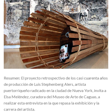
Resumen: El proyecto retrospectivo de los casi cuarenta años
de producción de Luis Stephenberg Alers, artista
puertorriqueño radicado en la ciudad de Nueva York, invita a
Elsa Meléndez, curadora del Museo de Arte de Caguas, a
realizar esta entrevista en la que repasa la exhibición y la
carrera del artista.