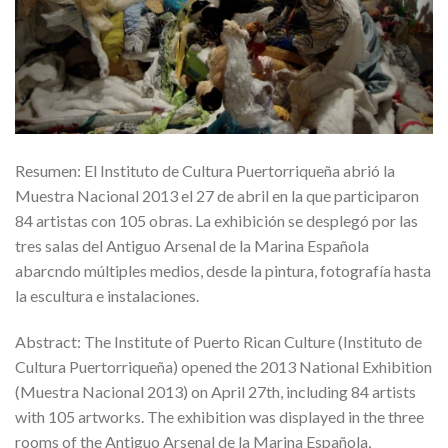
Resumen: El Instituto de Cultura Puertorriqueña abrió la
Muestra Nacional 2013 el 27 de abril en la que participaron
84 artistas con 105 obras. La exhibición se desplegó por las
tres salas del Antiguo Arsenal de la Marina Española
abarcndo múltiples medios, desde la pintura, fotografía hasta
la escultura e instalaciones.
Abstract: The Institute of Puerto Rican Culture (Instituto de
Cultura Puertorriqueña) opened the 2013 National Exhibition
(Muestra Nacional 2013) on April 27th, including 84 artists
with 105 artworks. The exhibition was displayed in the three
rooms of the Antiguo Arsenal de la Marina Española,