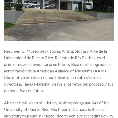
Resumen: El Museo de Historia, Antropología y Arte de la
Universidad de Puerto Rico, Recinto de Río Piedras, es el
primer museo universitario en Puerto Rico que ha logrado la
acreditación de la American Alliance of Museums (AAM).
Con motivo de este reconocimiento, una entrevista a su
directora, Flavia Marichal, desvela los retos del proceso y sus
perspectivas de futuro.
Abstract: Museum of History, Anthropology and Art of the
University of Puerto Rico, Río Piedras Campus is the first
university museum in Puerto Rico to achieve accreditation by