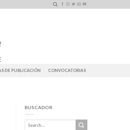
S DE PUBLICACIÓN
CONVOCATORIAS
BUSCADOR