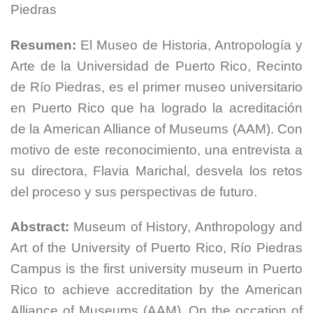
Piedras
Resumen:
El Museo de Historia, Antropología y
Arte de la Universidad de Puerto Rico, Recinto
de Río Piedras, es el primer museo universitario
en Puerto Rico que ha logrado la acreditación
de la American Alliance of Museums (AAM). Con
motivo de este reconocimiento, una entrevista a
su directora, Flavia Marichal, desvela los retos
del proceso y sus perspectivas de futuro.
Abstract:
Museum of History, Anthropology and
Art of the University of Puerto Rico, Río Piedras
Campus is the first university museum in Puerto
Rico to achieve accreditation by the American
Alliance of Museums (AAM). On the occation of