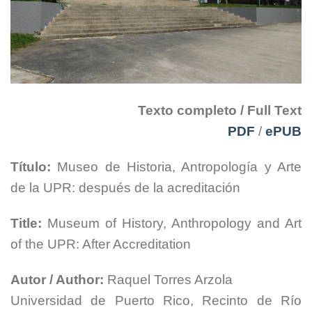
Texto completo / Full Text
PDF
/
ePUB
Título:
Museo de Historia, Antropología y Arte
de la UPR: después de la acreditación
Title:
Museum of History, Anthropology and Art
of the UPR: After Accreditation
Autor / Author:
Raquel Torres Arzola
Universidad de Puerto Rico, Recinto de Río