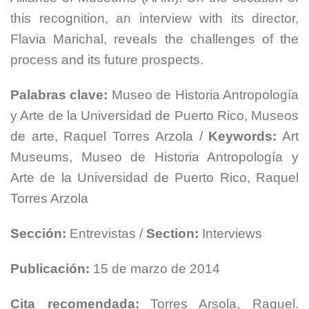
this recognition, an interview with its director,
Flavia Marichal, reveals the challenges of the
process and its future prospects.
Palabras clave:
Museo de Historia Antropología
y Arte de la Universidad de Puerto Rico, Museos
de arte, Raquel Torres Arzola /
Keywords:
Art
Museums, Museo de Historia Antropología y
Arte de la Universidad de Puerto Rico, Raquel
Torres Arzola
Sección:
Entrevistas /
Section:
Interviews
Publicación:
15 de marzo de 2014
Cita recomendada:
Torres Arsola, Raquel.