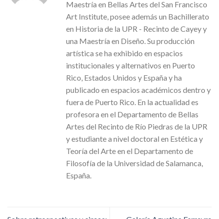
Maestría en Bellas Artes del San Francisco
Art Institute, posee además un Bachillerato
en Historia de la UPR - Recinto de Cayey y
una Maestría en Diseño. Su producción
artística se ha exhibido en espacios
institucionales y alternativos en Puerto
Rico, Estados Unidos y España y ha
publicado en espacios académicos dentro y
fuera de Puerto Rico. En la actualidad es
profesora en el Departamento de Bellas
Artes del Recinto de Río Piedras de la UPR
y estudiante a nivel doctoral en Estética y
Teoría del Arte en el Departamento de
Filosofía de la Universidad de Salamanca,
España.