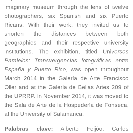
imaginary museum through the lens of twelve
photographers, six Spanish and six Puerto
Ricans. With their work, they invited us to
shorten the distances between both
geographies and their respective university
institutions. The exhibition, titled Uni
versos
Paralelos: Transvergencias fotográficas entre
España y Puerto Rico
, was open throughout
March 2014 in the Galería de Arte Francisco
Oller and at the Galería de Bellas Artes 209 of
the UPRRP. In November 2014, it was moved to
the Sala de Arte de la Hospedería de Fonseca,
at the University of Salamanca.
Palabras clave:
Alberto Feijóo, Carlos