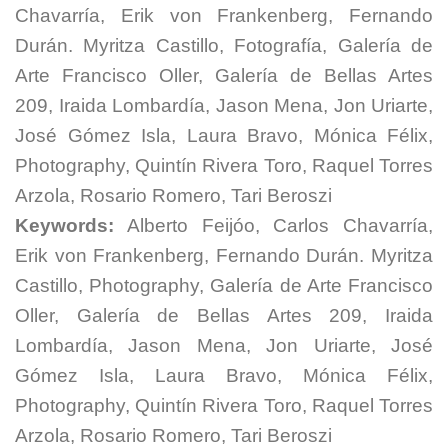
Chavarría, Erik von Frankenberg, Fernando
Durán. Myritza Castillo, Fotografía, Galería de
Arte Francisco Oller, Galería de Bellas Artes
209, Iraida Lombardía, Jason Mena, Jon Uriarte,
José Gómez Isla, Laura Bravo, Mónica Félix,
Photography, Quintín Rivera Toro, Raquel Torres
Arzola, Rosario Romero, Tari Beroszi
Keywords:
Alberto Feijóo, Carlos Chavarría,
Erik von Frankenberg, Fernando Durán. Myritza
Castillo, Photography, Galería de Arte Francisco
Oller, Galería de Bellas Artes 209, Iraida
Lombardía, Jason Mena, Jon Uriarte, José
Gómez Isla, Laura Bravo, Mónica Félix,
Photography, Quintín Rivera Toro, Raquel Torres
Arzola, Rosario Romero, Tari Beroszi