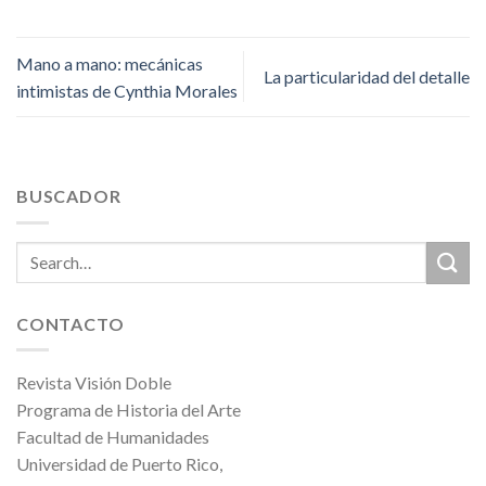
Mano a mano: mecánicas
La particularidad del detalle
intimistas de Cynthia Morales
BUSCADOR
CONTACTO
Revista Visión Doble
Programa de Historia del Arte
Facultad de Humanidades
Universidad de Puerto Rico,