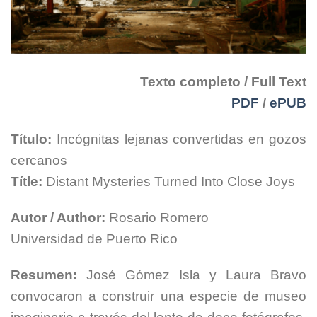
Texto completo / Full Text
PDF
/
ePUB
Título:
Incógnitas lejanas convertidas en gozos
cercanos
Títle:
Distant Mysteries Turned Into Close Joys
Autor / Author:
Rosario Romero
Universidad de Puerto Rico
Resumen:
José Gómez Isla y Laura Bravo
convocaron a construir una especie de museo