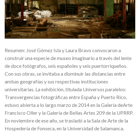
Resumen: José Gómez Isla y Laura Bravo convocaron a
construir una especie de museo imaginario a través del lente
de doce fotógrafos, seis españoles y seis puertorriqueños.
Con sus obras, se invitaba a disminuir las distancias entre
ambas geografías y sus respectivas instituciones
universitarias. La exhibición, titulada Universos paralelos:
Transvergencias fotográficas entre España y Puerto Rico,
estuvo abierta a lo largo marzo de 2014 en la Galería deArte
Francisco Oller y la Galería de Bellas Artes 209 de la UPRRP.
En noviembre de ese año, se trasladó a la Sala de Arte de la
Hospedería de Fonseca, en la Universidad de Salamanca.