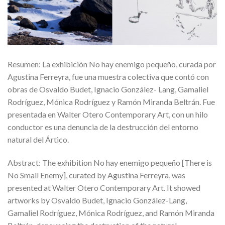
Resumen: La exhibición No hay enemigo pequeño, curada por
Agustina Ferreyra, fue una muestra colectiva que contó con
obras de Osvaldo Budet, Ignacio González- Lang, Gamaliel
Rodríguez, Mónica Rodríguez y Ramón Miranda Beltrán. Fue
presentada en Walter Otero Contemporary Art, con un hilo
conductor es una denuncia de la destrucción del entorno
natural del Ártico.
Abstract: The exhibition No hay enemigo pequeño [There is
No Small Enemy], curated by Agustina Ferreyra, was
presented at Walter Otero Contemporary Art. It showed
artworks by Osvaldo Budet, Ignacio González-Lang,
Gamaliel Rodríguez, Mónica Rodríguez, and Ramón Miranda