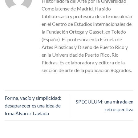
Historiadora del Arte por la Universidad
Complutense de Madrid. Ha sido
bibliotecaria y profesora de arte musulmán
en el Centro de Estudios Internacionales de
la Fundación Ortega y Gasset, en Toledo
(España). Es profesora en la Escuela de
Artes Plásticas y Diseño de Puerto Rico y
en la Universidad de Puerto Rico, Río
Piedras. Es colaboradora y editora de la
sección de arte de la publicación 80grados.
Forma, vacío y simplicidad:
SPECULUM: una mirada en
desaparecer es una idea de
retrospectiva
Irma Álvarez Laviada