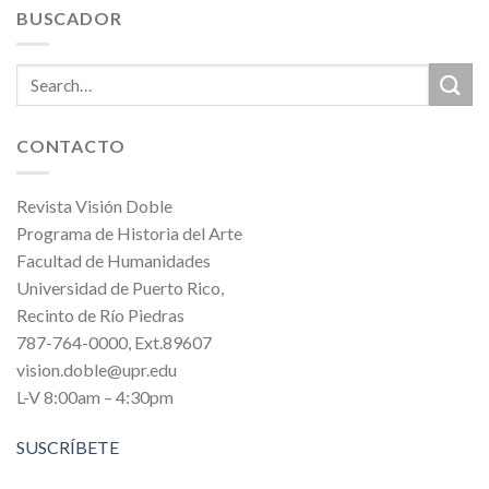
BUSCADOR
CONTACTO
Revista Visión Doble
Programa de Historia del Arte
Facultad de Humanidades
Universidad de Puerto Rico,
Recinto de Río Piedras
787-764-0000, Ext.89607
vision.doble@upr.edu
L-V 8:00am – 4:30pm
SUSCRÍBETE