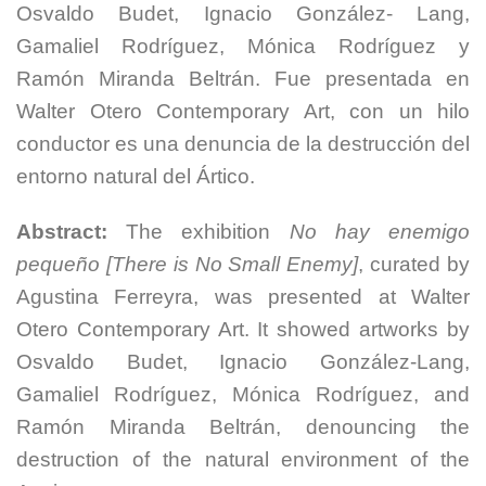
Osvaldo Budet, Ignacio González- Lang,
Gamaliel Rodríguez, Mónica Rodríguez y
Ramón Miranda Beltrán. Fue presentada en
Walter Otero Contemporary Art, con un hilo
conductor es una denuncia de la destrucción del
entorno natural del Ártico.
Abstract:
The exhibition
No hay enemigo
pequeño [There is No Small Enemy]
, curated by
Agustina Ferreyra, was presented at Walter
Otero Contemporary Art. It showed artworks by
Osvaldo Budet, Ignacio González-Lang,
Gamaliel Rodríguez, Mónica Rodríguez, and
Ramón Miranda Beltrán, denouncing the
destruction of the natural environment of the