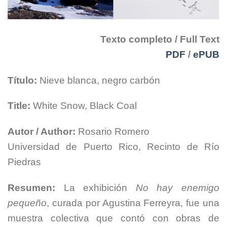
Texto completo / Full Text
PDF
/
ePUB
Título:
Nieve blanca, negro carbón
Title:
White Snow, Black Coal
Autor / Author:
Rosario Romero
Universidad de Puerto Rico, Recinto de Río
Piedras
Resumen:
La exhibición
No hay enemigo
pequeño
, curada por Agustina Ferreyra, fue una
muestra colectiva que contó con obras de