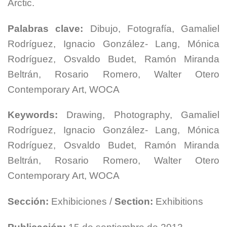
Arctic.
Palabras clave:
Dibujo, Fotografía, Gamaliel
Rodríguez, Ignacio González- Lang, Mónica
Rodríguez, Osvaldo Budet, Ramón Miranda
Beltrán, Rosario Romero, Walter Otero
Contemporary Art, WOCA
Keywords:
Drawing, Photography, Gamaliel
Rodríguez, Ignacio González- Lang, Mónica
Rodríguez, Osvaldo Budet, Ramón Miranda
Beltrán, Rosario Romero, Walter Otero
Contemporary Art, WOCA
Sección:
Exhibiciones /
Section:
Exhibitions