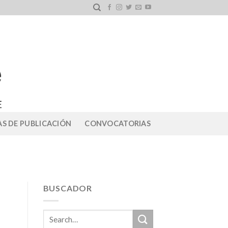
S DE PUBLICACIÓN
CONVOCATORIAS
BUSCADOR