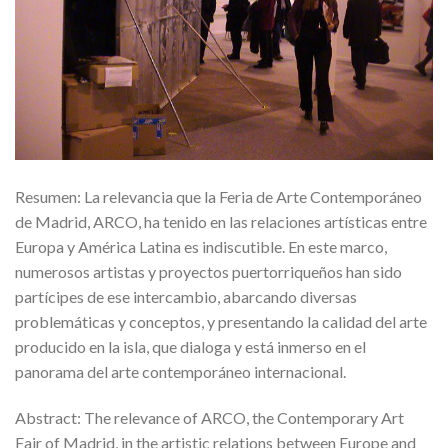
Resumen: La relevancia que la Feria de Arte Contemporáneo
de Madrid, ARCO, ha tenido en las relaciones artísticas entre
Europa y América Latina es indiscutible. En este marco,
numerosos artistas y proyectos puertorriqueños han sido
partícipes de ese intercambio, abarcando diversas
problemáticas y conceptos, y presentando la calidad del arte
producido en la isla, que dialoga y está inmerso en el
panorama del arte contemporáneo internacional.
Abstract: The relevance of ARCO, the Contemporary Art
Fair of Madrid, in the artistic relations between Europe and