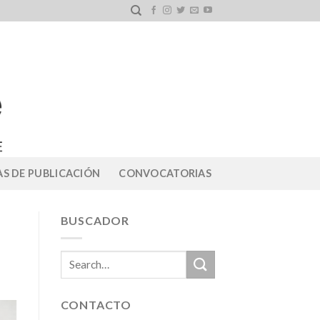
S DE PUBLICACIÓN
CONVOCATORIAS
BUSCADOR
CONTACTO