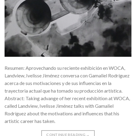
Resumen: Aprovechando su reciente exhibición en WOCA,
Landview, Ivelisse Jiménez conversa con Gamaliel Rodríguez
acerca de sus motivaciones y de sus influencias en la
trayectoria actual que ha tomado su producción artística.
Abstract: Taking advange of her recent exhibition at WOCA,
called Landview, Ivelisse Jiménez talks with Gamaliel
Rodríguez about the motivations and influences that his
artistic career has taken.
CONTINUE READING
→