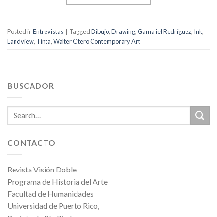
Posted in
Entrevistas
|
Tagged
Dibujo
,
Drawing
,
Gamaliel Rodríguez
,
Ink
,
Landview
,
Tinta
,
Walter Otero Contemporary Art
BUSCADOR
CONTACTO
Revista Visión Doble
Programa de Historia del Arte
Facultad de Humanidades
Universidad de Puerto Rico,