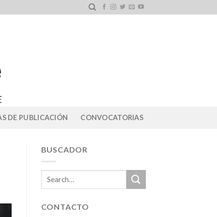
S DE PUBLICACIÓN
CONVOCATORIAS
BUSCADOR
CONTACTO