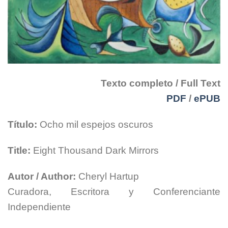
Texto completo / Full Text
PDF
/
ePUB
Título:
Ocho mil espejos oscuros
Title:
Eight Thousand Dark Mirrors
Autor / Author:
Cheryl Hartup
Curadora, Escritora y Conferenciante
Independiente