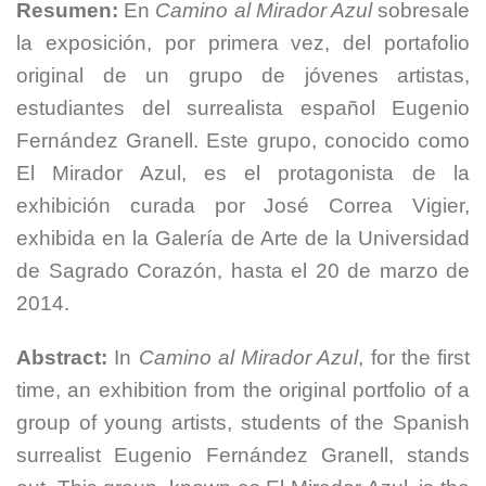
Resumen:
En
Camino al Mirador Azul
sobresale
la exposición, por primera vez, del portafolio
original de un grupo de jóvenes artistas,
estudiantes del surrealista español Eugenio
Fernández Granell. Este grupo, conocido como
El Mirador Azul, es el protagonista de la
exhibición curada por José Correa Vigier,
exhibida en la Galería de Arte de la Universidad
de Sagrado Corazón, hasta el 20 de marzo de
2014.
Abstract:
In
Camino al Mirador Azul
, for the first
time, an exhibition from the original portfolio of a
group of young artists, students of the Spanish
surrealist Eugenio Fernández Granell, stands