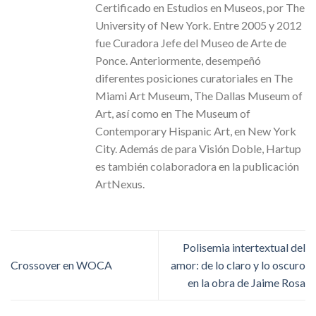
Certificado en Estudios en Museos, por The
University of New York. Entre 2005 y 2012
fue Curadora Jefe del Museo de Arte de
Ponce. Anteriormente, desempeñó
diferentes posiciones curatoriales en The
Miami Art Museum, The Dallas Museum of
Art, así como en The Museum of
Contemporary Hispanic Art, en New York
City. Además de para Visión Doble, Hartup
es también colaboradora en la publicación
ArtNexus.
Polisemia intertextual del
Crossover en WOCA
amor: de lo claro y lo oscuro
en la obra de Jaime Rosa