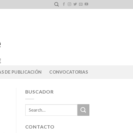
S DE PUBLICACIÓN
CONVOCATORIAS
BUSCADOR
CONTACTO