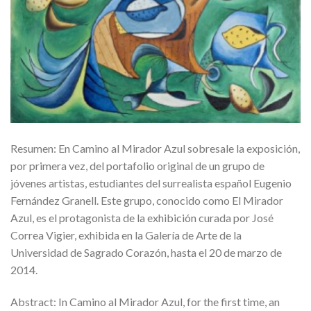
Resumen: En Camino al Mirador Azul sobresale la exposición,
por primera vez, del portafolio original de un grupo de
jóvenes artistas, estudiantes del surrealista español Eugenio
Fernández Granell. Este grupo, conocido como El Mirador
Azul, es el protagonista de la exhibición curada por José
Correa Vigier, exhibida en la Galería de Arte de la
Universidad de Sagrado Corazón, hasta el 20 de marzo de
2014.
Abstract: In Camino al Mirador Azul, for the first time, an