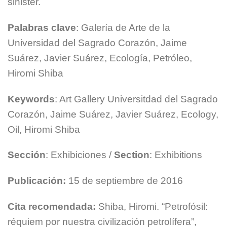
sinister.
Palabras clave
: Galería de Arte de la
Universidad del Sagrado Corazón, Jaime
Suárez, Javier Suárez, Ecología, Petróleo,
Hiromi Shiba
Keywords
: Art Gallery Universitdad del Sagrado
Corazón, Jaime Suárez, Javier Suárez, Ecology,
Oil, Hiromi Shiba
Sección
: Exhibiciones /
Section
: Exhibitions
Publicación:
15 de septiembre de 2016
Cita recomendada:
Shiba, Hiromi. “Petrofósil:
réquiem por nuestra civilización petrolífera”,