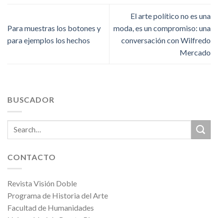
El arte político no es una
Para muestras los botones y
moda, es un compromiso: una
para ejemplos los hechos
conversación con Wilfredo
Mercado
BUSCADOR
CONTACTO
Revista Visión Doble
Programa de Historia del Arte
Facultad de Humanidades