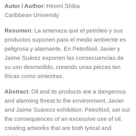
Autor / Author
: Hiromi Shiba
Caribbean University
Resumen
: La amenaza que el petróleo y sus
productos suponen para el medio ambiente es
peligrosa y alarmante. En Petrofósil, Javier y
Jaime Suárez exponen las consecuencias de
su uso desmedido, creando unas piezas tan
líricas como siniestras.
Abstract
: Oil and its products are a dangerous
and alarming threat to the environment. Javier
and Jaime Suárezs exhibition, Petrofósil, set out
the consequences of an excessive use of oil,
creating artworks that are both lyrical and