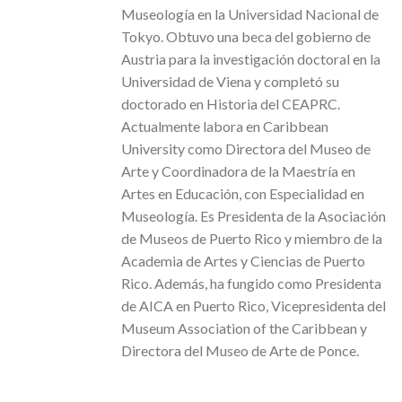
Museología en la Universidad Nacional de
Tokyo. Obtuvo una beca del gobierno de
Austria para la investigación doctoral en la
Universidad de Viena y completó su
doctorado en Historia del CEAPRC.
Actualmente labora en Caribbean
University como Directora del Museo de
Arte y Coordinadora de la Maestría en
Artes en Educación, con Especialidad en
Museología. Es Presidenta de la Asociación
de Museos de Puerto Rico y miembro de la
Academia de Artes y Ciencias de Puerto
Rico. Además, ha fungido como Presidenta
de AICA en Puerto Rico, Vicepresidenta del
Museum Association of the Caribbean y
Directora del Museo de Arte de Ponce.