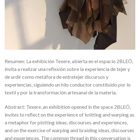
Resumen: La exhibición Texere, abierta en el espacio 2BLEÓ,
invita a realizar una reflexión sobre la experiencia de tejer y
de urdir como metáfora de entretejer discursos y
experiencias, siguiendo un hilo conductor constituido por lo
textil y por la transformación artesanal de la materia.
Abstract: Texere, an exhibition opened in the space 2BLEÓ,
invites to reflect on the experience of knitting and warping as
a metaphor for plotting ideas, discourses and experiences,
and on the exercise of warping and braiding ideas, discourses
and experiences. The common thread in this conversation is