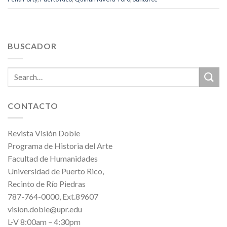
BUSCADOR
CONTACTO
Revista Visión Doble
Programa de Historia del Arte
Facultad de Humanidades
Universidad de Puerto Rico,
Recinto de Río Piedras
787-764-0000, Ext.89607
vision.doble@upr.edu
L-V 8:00am – 4:30pm