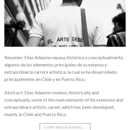
Resumen: Elías Adasme repasa, histórica y conceptualmente,
algunos de los elementos principales de su extensa y
extraordinaria carrera artística, la cual se ha desarrollado,
principalmente, en Chile y en Puerto Rico.
Abstract: Elías Adasme reviews, historically and
conceptually, some of the main elements of his extensive and
extraordinary artistic career, which has been developed,
mainly, in Chile and Puerto Rico.
CONTINUE READING
→