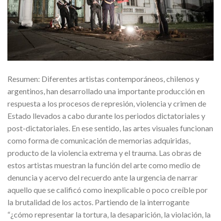
Resumen: Diferentes artistas contemporáneos, chilenos y
argentinos, han desarrollado una importante producción en
respuesta a los procesos de represión, violencia y crimen de
Estado llevados a cabo durante los periodos dictatoriales y
post-dictatoriales. En ese sentido, las artes visuales funcionan
como forma de comunicación de memorias adquiridas,
producto de la violencia extrema y el trauma. Las obras de
estos artistas muestran la función del arte como medio de
denuncia y acervo del recuerdo ante la urgencia de narrar
aquello que se calificó como inexplicable o poco creíble por
la brutalidad de los actos. Partiendo de la interrogante
“¿cómo representar la tortura, la desaparición, la violación, la