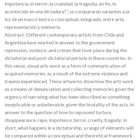
impotencia, el terror, la crueldad, la tragedia, en fin, lo
acontecido en una dictadura?”, se compararán variantes a la
luz de un marco teórico conceptual, integrado, entre arte,
representación y memoria.
Abstract: Different contemporary artists from Chile and
Argentina have worked in answer to the government
repression, violence, and crimes that took place during the
dictatorial and post-dictatorial periods in those countries. In
this sense, visual arts work as a form of communication of
acquired memories, as a result of the extreme violence and
trauma experienced. These artworks show how the arts work
as a means of denunciation and collecting memories given the
urgency of narrating what has been described as something
inexplicable or unbelievable, given the brutality of the acts. In
answer to the question of how to represent torture,
disappearance, rape, impotence, terror, cruelty, tragedy; in
short, what happens in a dictatorship, a range of elements will
be compared within a conceptual and theoretical framework