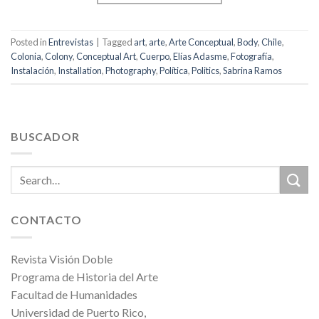
Posted in
Entrevistas
|
Tagged
art
,
arte
,
Arte Conceptual
,
Body
,
Chile
,
Colonia
,
Colony
,
Conceptual Art
,
Cuerpo
,
Elías Adasme
,
Fotografía
,
Instalación
,
Installation
,
Photography
,
Política
,
Politics
,
Sabrina Ramos
BUSCADOR
CONTACTO
Revista Visión Doble
Programa de Historia del Arte
Facultad de Humanidades
Universidad de Puerto Rico,