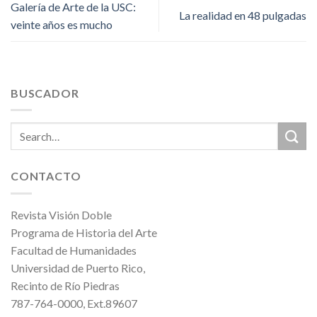
Galería de Arte de la USC:
La realidad en 48 pulgadas
veinte años es mucho
BUSCADOR
CONTACTO
Revista Visión Doble
Programa de Historia del Arte
Facultad de Humanidades
Universidad de Puerto Rico,
Recinto de Río Piedras
787-764-0000, Ext.89607