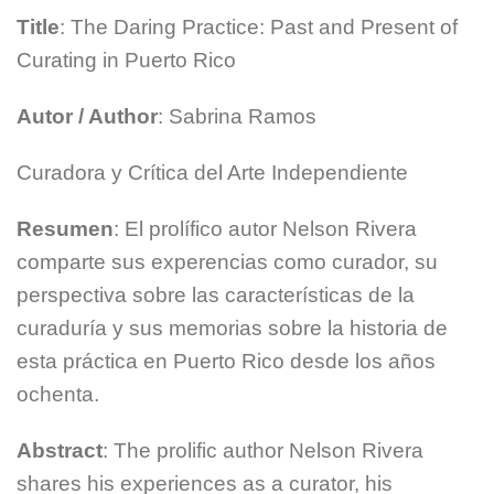
Title
: The Daring Practice: Past and Present of
Curating in Puerto Rico
Autor / Author
: Sabrina Ramos
Curadora y Crítica del Arte Independiente
Resumen
: El prolífico autor Nelson Rivera
comparte sus experencias como curador, su
perspectiva sobre las características de la
curaduría y sus memorias sobre la historia de
esta práctica en Puerto Rico desde los años
ochenta.
Abstract
: The prolific author Nelson Rivera
shares his experiences as a curator, his