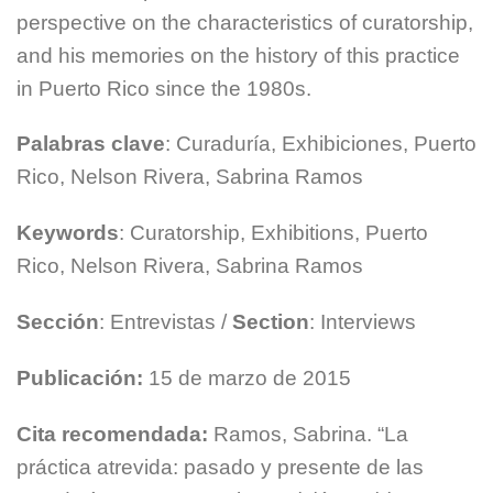
perspective on the characteristics of curatorship,
and his memories on the history of this practice
in Puerto Rico since the 1980s.
Palabras clave
: Curaduría, Exhibiciones, Puerto
Rico, Nelson Rivera, Sabrina Ramos
Keywords
: Curatorship, Exhibitions, Puerto
Rico, Nelson Rivera, Sabrina Ramos
Sección
: Entrevistas /
Section
: Interviews
Publicación:
15 de marzo de 2015
Cita recomendada:
Ramos, Sabrina. “La
práctica atrevida: pasado y presente de las