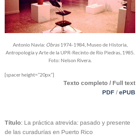
Antonio Navia:
Obras
1974-1984, Museo de Historia,
Antropología y Arte de la UPR-Recinto de Río Piedras, 1985.
Foto: Nelson Rivera.
[spacer height=”20px”]
Texto completo / Full text
PDF
/
ePUB
Título
: La práctica atrevida: pasado y presente
de las curadurías en Puerto Rico