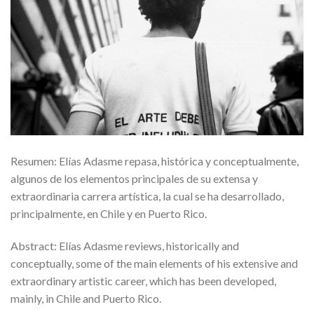
Resumen: Elías Adasme repasa, histórica y conceptualmente,
algunos de los elementos principales de su extensa y
extraordinaria carrera artística, la cual se ha desarrollado,
principalmente, en Chile y en Puerto Rico.
Abstract: Elías Adasme reviews, historically and
conceptually, some of the main elements of his extensive and
extraordinary artistic career, which has been developed,
mainly, in Chile and Puerto Rico.