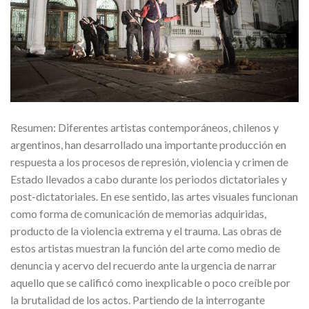
Resumen: Diferentes artistas contemporáneos, chilenos y
argentinos, han desarrollado una importante producción en
respuesta a los procesos de represión, violencia y crimen de
Estado llevados a cabo durante los periodos dictatoriales y
post-dictatoriales. En ese sentido, las artes visuales funcionan
como forma de comunicación de memorias adquiridas,
producto de la violencia extrema y el trauma. Las obras de
estos artistas muestran la función del arte como medio de
denuncia y acervo del recuerdo ante la urgencia de narrar
aquello que se calificó como inexplicable o poco creíble por
la brutalidad de los actos. Partiendo de la interrogante