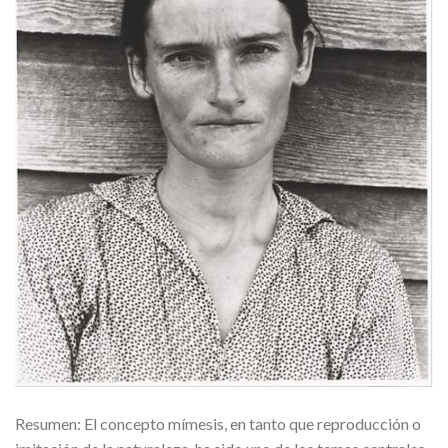
Resumen: El concepto mímesis, en tanto que reproducción o