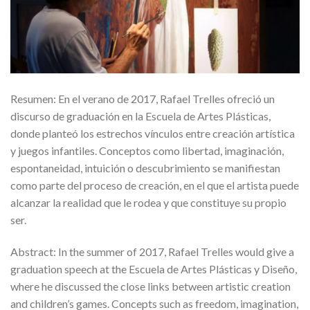
Resumen: En el verano de 2017, Rafael Trelles ofreció un
discurso de graduación en la Escuela de Artes Plásticas,
donde planteó los estrechos vínculos entre creación artística
y juegos infantiles. Conceptos como libertad, imaginación,
espontaneidad, intuición o descubrimiento se manifiestan
como parte del proceso de creación, en el que el artista puede
alcanzar la realidad que le rodea y que constituye su propio
ser.
Abstract: In the summer of 2017, Rafael Trelles would give a
graduation speech at the Escuela de Artes Plásticas y Diseño,
where he discussed the close links between artistic creation
and children’s games. Concepts such as freedom, imagination,