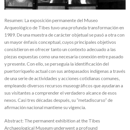
Resumen: La exposición permanente del Museo
Arqueológico de Tibes tuvo una profunda transformación en
1989. De una muestra de carácter objetual se pasó a otra con
un mayor énfasis conceptual, cuyos principales objetivos
consistieron en ofrecer tanto un contexto adecuado a las
piezas expuestas como una necesaria conexión entre pasado
y presente. Con ello, se perseguía la identificación del
puertorriqueño actual con sus antepasados indígenas a través
de una serie de actividades y acciones cotidianas comunes,
empleando diversos recursos museográficos que ayudaran a
sus visitantes a comprender el verdadero alcance de esos
nexos. Casi tres décadas después, su “metadiscurso” de
afirmación nacional mantiene su vigencia.
Abstract: The permanent exhibition at the Tibes
Archaeological Museum underwent a profound