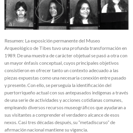
Resumen: La exposición permanente del Museo
Arqueológico de Tibes tuvo una profunda transformación en
1989. De una muestra de carácter objetual se pasó a otra con
un mayor énfasis conceptual, cuyos principales objetivos
consistieron en ofrecer tanto un contexto adecuado a las
piezas expuestas como una necesaria conexión entre pasado
y presente. Con ello, se perseguía la identificación del
puertorriqueño actual con sus antepasados indígenas a través
de una serie de actividades y acciones cotidianas comunes,
empleando diversos recursos museográficos que ayudaran a
sus visitantes a comprender el verdadero alcance de esos
nexos. Casi tres décadas después, su “metadiscurso” de
afirmación nacional mantiene su vigencia.