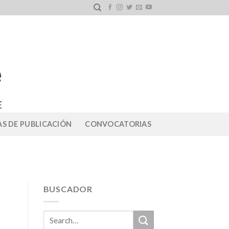
S DE PUBLICACIÓN
CONVOCATORIAS
BUSCADOR