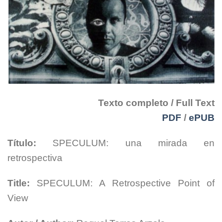
Texto completo / Full Text
PDF
/
ePUB
Título:
SPECULUM: una mirada en
retrospectiva
Title:
SPECULUM: A Retrospective Point of
View