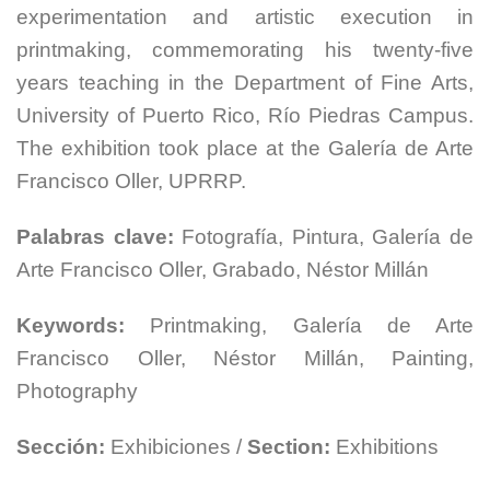
experimentation and artistic execution in
printmaking, commemorating his twenty-five
years teaching in the Department of Fine Arts,
University of Puerto Rico, Río Piedras Campus.
The exhibition took place at the Galería de Arte
Francisco Oller, UPRRP.
Palabras clave:
Fotografía, Pintura, Galería de
Arte Francisco Oller, Grabado, Néstor Millán
Keywords:
Printmaking, Galería de Arte
Francisco Oller, Néstor Millán, Painting,
Photography
Sección:
Exhibiciones /
Section:
Exhibitions