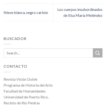
Los cuerpos insubordinados
Nieve blanca, negro carbón
de Elsa María Meléndez
BUSCADOR
CONTACTO
Revista Visión Doble
Programa de Historia del Arte
Facultad de Humanidades
Universidad de Puerto Rico,
Recinto de Río Piedras