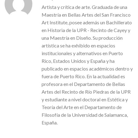
Artista y crítica de arte. Graduada de una
Maestría en Bellas Artes del San Francisco
Art Institute, posee además un Bachillerato
en Historia de la UPR - Recinto de Cayey y
una Maestría en Diseño. Su producción
artística se ha exhibido en espacios
institucionales y alternativos en Puerto
Rico, Estados Unidos y España y ha
publicado en espacios académicos dentro y
fuera de Puerto Rico. En la actualidad es
profesora en el Departamento de Bellas
Artes del Recinto de Río Piedras de la UPR
y estudiante a nivel doctoral en Estética y
Teoría del Arte en el Departamento de
Filosofía de la Universidad de Salamanca,
España.