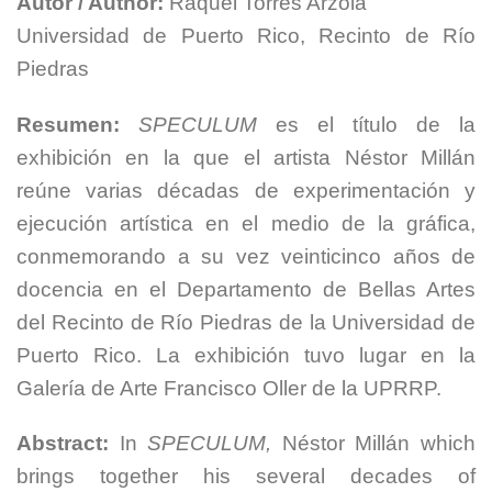
Autor / Author:
Raquel Torres Arzola
Universidad de Puerto Rico, Recinto de Río
Piedras
Resumen:
SPECULUM
es el título de la
exhibición en la que el artista Néstor Millán
reúne varias décadas de experimentación y
ejecución artística en el medio de la gráfica,
conmemorando a su vez veinticinco años de
docencia en el Departamento de Bellas Artes
del Recinto de Río Piedras de la Universidad de
Puerto Rico. La exhibición tuvo lugar en la
Galería de Arte Francisco Oller de la UPRRP.
Abstract:
In
SPECULUM,
Néstor Millán which
brings together his several decades of