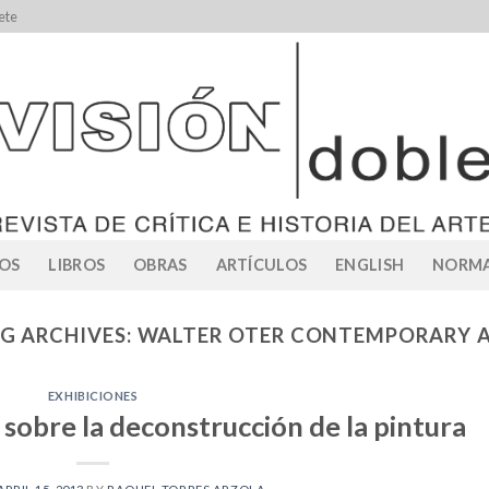
ete
OS
LIBROS
OBRAS
ARTÍCULOS
ENGLISH
NORMA
G ARCHIVES:
WALTER OTER CONTEMPORARY 
EXHIBICIONES
 sobre la deconstrucción de la pintura