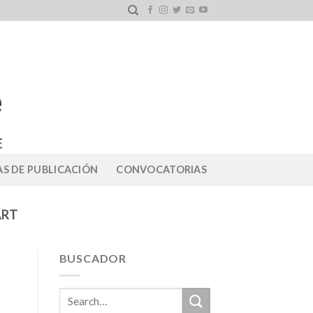
S DE PUBLICACIÓN
CONVOCATORIAS
ART
BUSCADOR