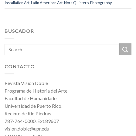
Installation Art
,
Latin American Art
,
Nora Quintero
,
Photography
BUSCADOR
CONTACTO
Revista Visión Doble
Programa de Historia del Arte
Facultad de Humanidades
Universidad de Puerto Rico,
Recinto de Río Piedras
787-764-0000, Ext.89607
vision.doble@upr.edu