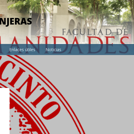
NJERAS
Enlaces útiles
Noticias