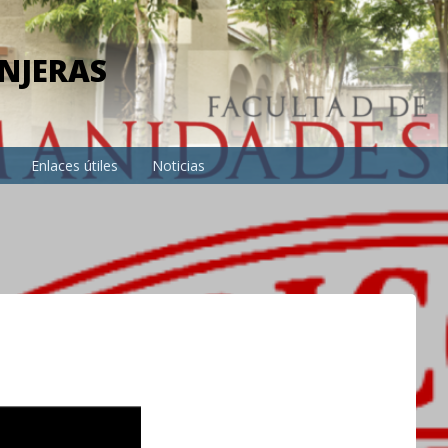
NJERAS
Enlaces útiles
Noticias