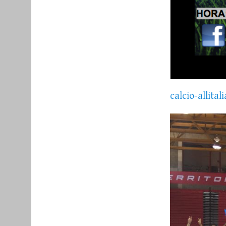
calcio-allita