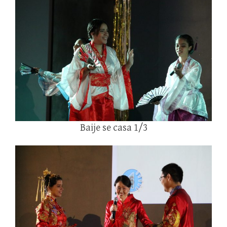
Baije se casa 1/3