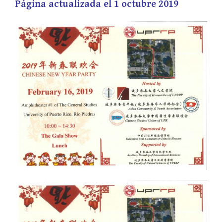
Página actualizada el 1 octubre 2019