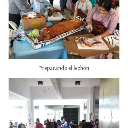
Preparando el lechón