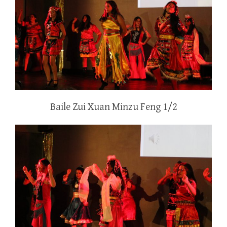
Baile Zui Xuan Minzu Feng 1/2