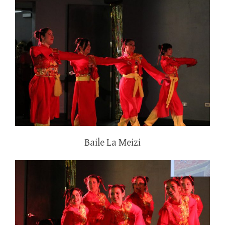
Baile La Meizi