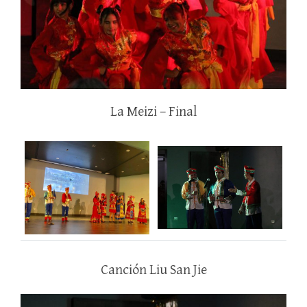
La Meizi – Final
Canción Liu San Jie